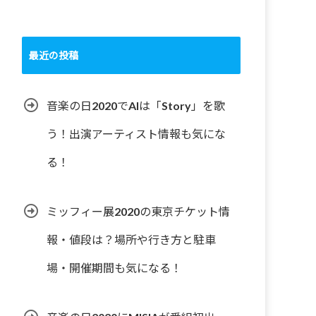
最近の投稿
音楽の日2020でAIは「Story」を歌
う！出演アーティスト情報も気にな
る！
ミッフィー展2020の東京チケット情
報・値段は？場所や行き方と駐車
場・開催期間も気になる！