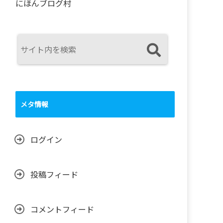
にほんブログ村
メタ情報
ログイン
投稿フィード
コメントフィード