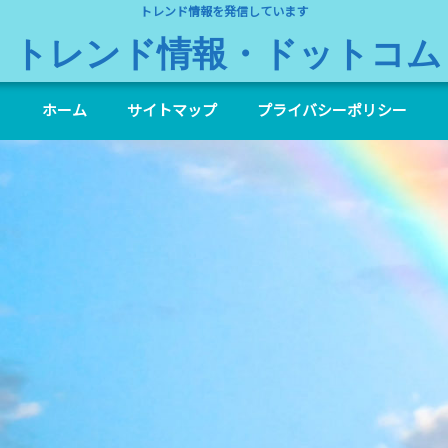
トレンド情報を発信しています
トレンド情報・ドットコム
ホーム
サイトマップ
プライバシーポリシー