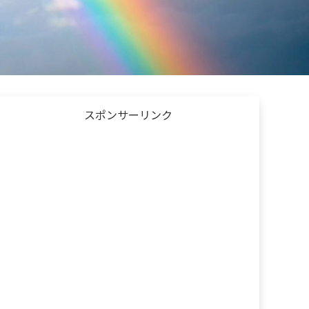
スポンサーリンク