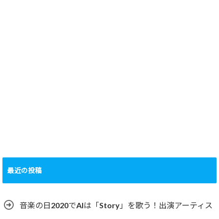
最近の投稿
音楽の日2020でAIは「Story」を歌う！出演アーティス