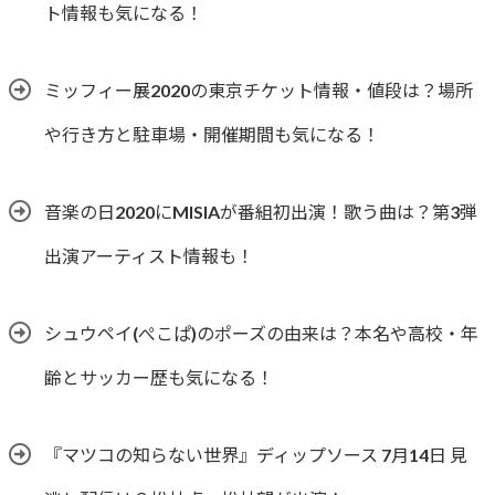
ト情報も気になる！
ミッフィー展2020の東京チケット情報・値段は？場所
や行き方と駐車場・開催期間も気になる！
音楽の日2020にMISIAが番組初出演！歌う曲は？第3弾
出演アーティスト情報も！
シュウペイ(ぺこぱ)のポーズの由来は？本名や高校・年
齢とサッカー歴も気になる！
『マツコの知らない世界』ディップソース 7月14日 見