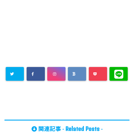
Related Posts
関連記事 -
-