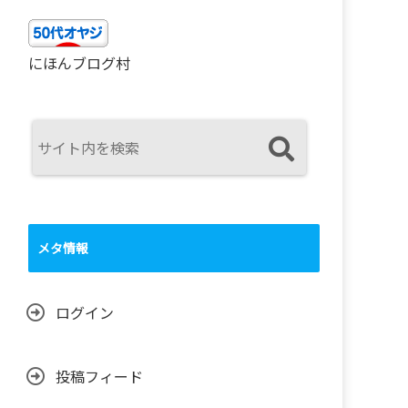
にほんブログ村
メタ情報
ログイン
投稿フィード