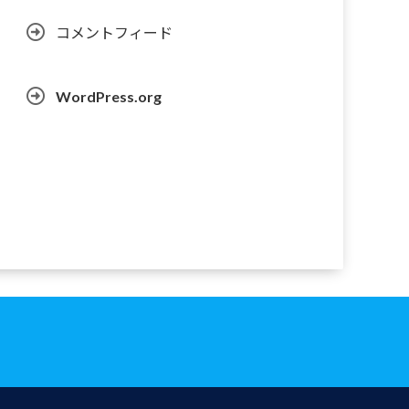
コメントフィード
WordPress.org