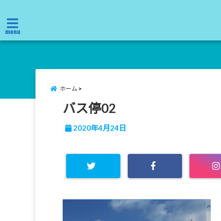
menu
ホーム
バス停02
2020年4月24日