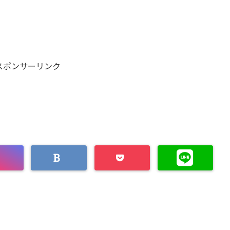
スポンサーリンク