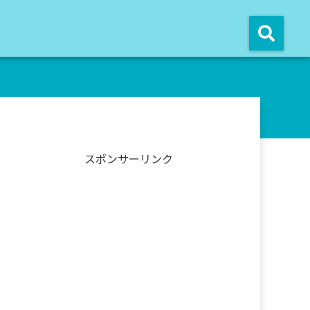
スポンサーリンク