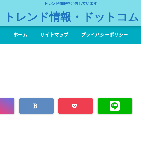
トレンド情報を発信しています
トレンド情報・ドットコム
ホーム
サイトマップ
プライバシーポリシー