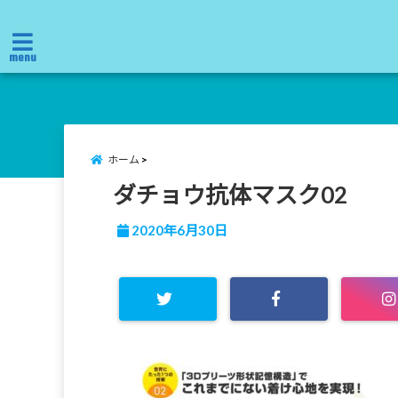
menu
ホーム
ダチョウ抗体マスク02
2020年6月30日