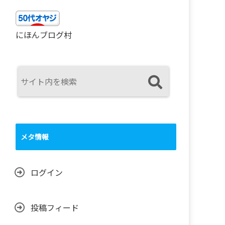
にほんブログ村
メタ情報
ログイン
投稿フィード