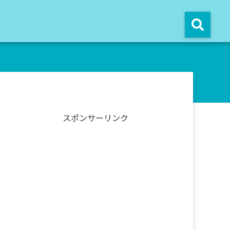
スポンサーリンク