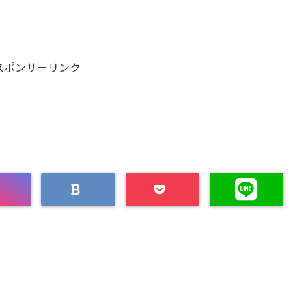
スポンサーリンク