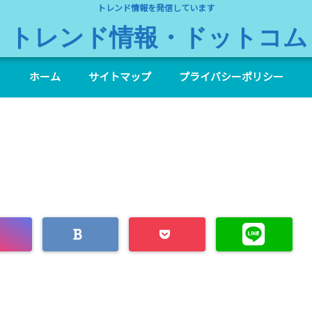
トレンド情報を発信しています
トレンド情報・ドットコム
ホーム
サイトマップ
プライバシーポリシー