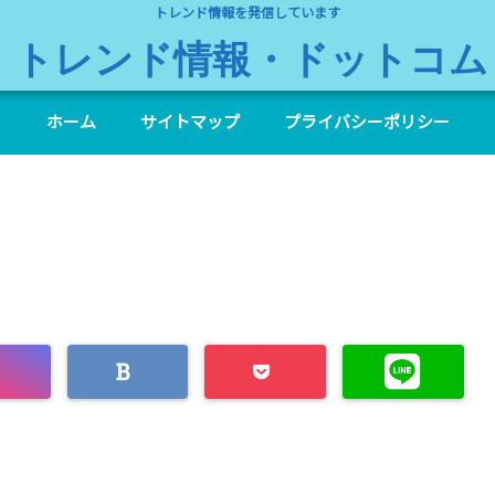
トレンド情報を発信しています
トレンド情報・ドットコム
ホーム
サイトマップ
プライバシーポリシー