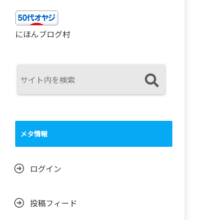
にほんブログ村
メタ情報
ログイン
投稿フィード