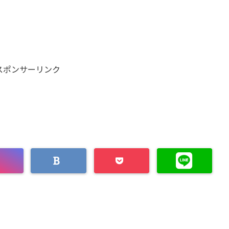
スポンサーリンク