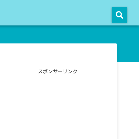
スポンサーリンク