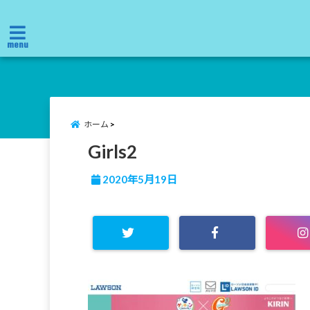
menu
ホーム
Girls2
2020年5月19日