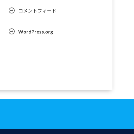
コメントフィード
WordPress.org