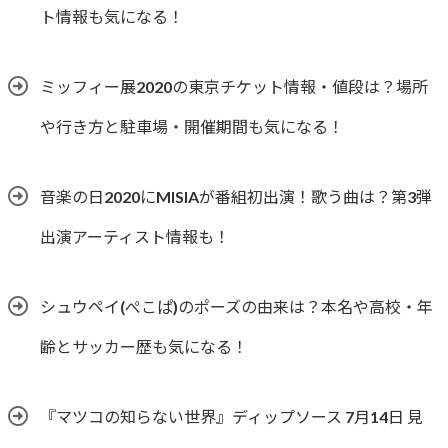
ト情報も気になる！
ミッフィー展2020の東京チケット情報・値段は？場所
や行き方と駐車場・開催期間も気になる！
音楽の日2020にMISIAが番組初出演！歌う曲は？第3弾
出演アーティスト情報も！
シュウペイ(ぺこぱ)のポーズの由来は？本名や高校・年
齢とサッカー歴も気になる！
『マツコの知らない世界』ディップソース 7月14日 見