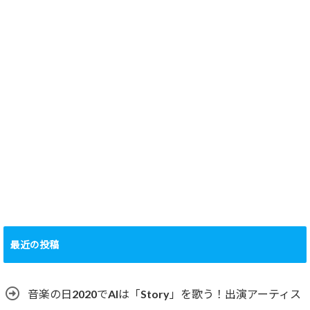
最近の投稿
音楽の日2020でAIは「Story」を歌う！出演アーティス