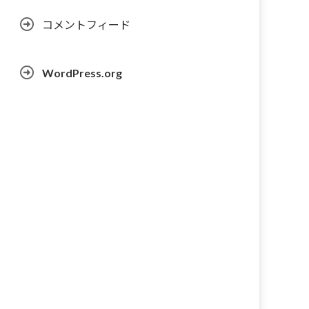
コメントフィード
WordPress.org