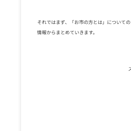
それではまず、「お市の方とは」についての
情報からまとめていきます。