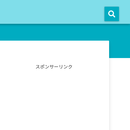
スポンサーリンク