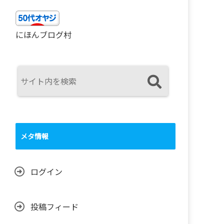
にほんブログ村
メタ情報
ログイン
投稿フィード