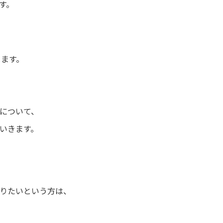
す。
きます。
について、
いきます。
りたいという方は、