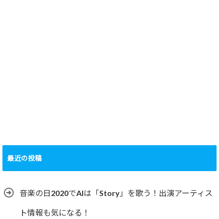
最近の投稿
音楽の日2020でAIは「Story」を歌う！出演アーティス
ト情報も気になる！