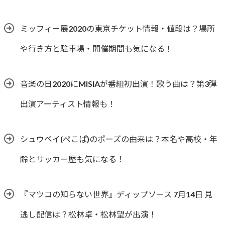
ミッフィー展2020の東京チケット情報・値段は？場所
や行き方と駐車場・開催期間も気になる！
音楽の日2020にMISIAが番組初出演！歌う曲は？第3弾
出演アーティスト情報も！
シュウペイ(ぺこぱ)のポーズの由来は？本名や高校・年
齢とサッカー歴も気になる！
『マツコの知らない世界』ディップソース 7月14日 見
逃し配信は？松林卓・松林望が出演！