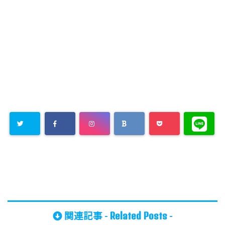
Related Posts
関連記事 -
-