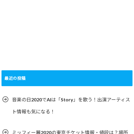
最近の投稿
音楽の日2020でAIは「Story」を歌う！出演アーティス
ト情報も気になる！
ミッフィー展2020の東京チケット情報・値段は？場所