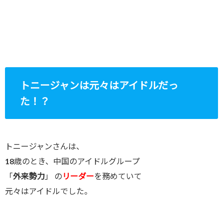
トニージャンは元々はアイドルだっ
た！？
トニージャンさんは、
18歳のとき、中国のアイドルグループ
「
外来勢力
」 の
リーダー
を務めていて
元々はアイドルでした。