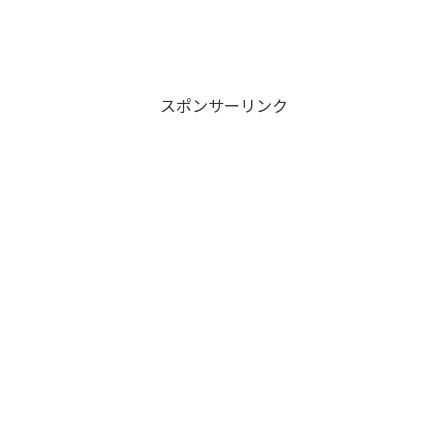
スポンサーリンク