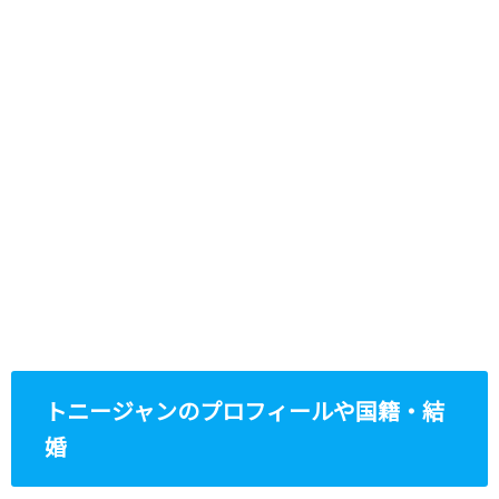
トニージャンのプロフィールや国籍・結
婚