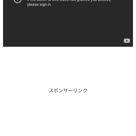
スポンサーリンク