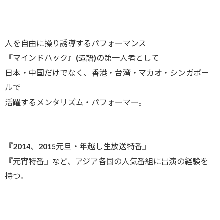
人を自由に操り誘導するパフォーマンス
『マインドハック』(造語)の第一人者として
日本・中国だけでなく、香港・台湾・マカオ・シンガポー
ルで
活躍するメンタリズム・パフォーマー。
『2014、2015元旦・年越し生放送特番』
『元宵特番』など、アジア各国の人気番組に出演の経験を
持つ。