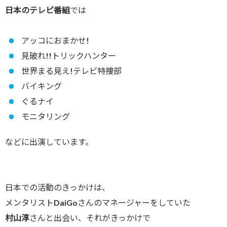
日本のテレビ番組
では
アッコにおまかせ!
見破れ!!トリックハンター
世界まる見え!テレビ特捜部
バイキング
ぐるナイ
モニタリング
などに出演しています。
日本での活動のきっかけは、
メンタリストDaiGoさんのマネージャーをしていた
村山淳
さんと出会い、それがきっかけで