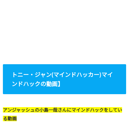
トニー・ジャン(マインドハッカー)マイ
ンドハックの動画】
アンジャッシュの小島一哉さんにマインドハックをしてい
る動画