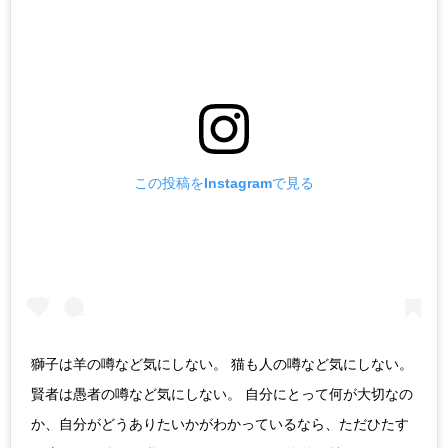
この投稿をInstagramで見る
獅子は羊の噂など気にしない。 猫も人の噂など気にしない。
賢者は愚者の噂など気にしない。 自分にとって何が大切なの
か、自分がどうありたいかがわかっているなら、ただひたす