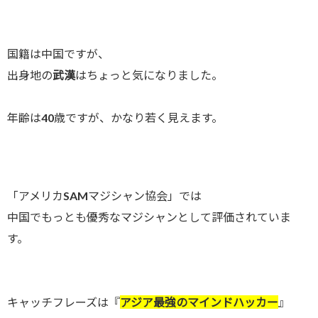
国籍は中国ですが、
出身地の
武漢
はちょっと気になりました。
年齢は40歳ですが、かなり若く見えます。
「アメリカSAMマジシャン協会」では
中国でもっとも優秀なマジシャンとして評価されていま
す。
キャッチフレーズは『
アジア最強のマインドハッカー
』