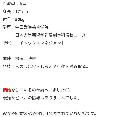
血液型：A型
身長：171cm
体重：52kg
学歴：中国武漢芸術学院
日本大学芸術学部演劇学科演技コース
所属：エイベックスマネジメント
趣味：書道、読書
特技：人の心に侵入し考えや行動を読み取る。
結婚
をしているのか調べてましたが、
既婚かどうかの情報はありませんでした。
彼女や結婚の話や内容は公表されていない様です。