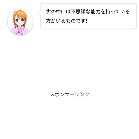
世の中には不思議な能力を持っている
方がいるものです!
スポンサーリンク