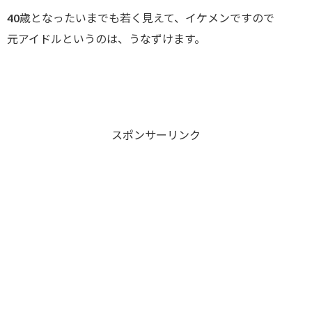
40歳となったいまでも若く見えて、イケメンですので
元アイドルというのは、うなずけます。
スポンサーリンク