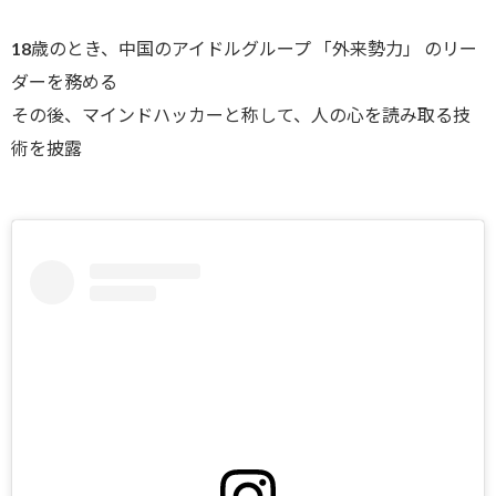
18歳のとき、中国のアイドルグループ 「外来勢力」 のリー
ダーを務める
その後、マインドハッカーと称して、人の心を読み取る技
術を披露