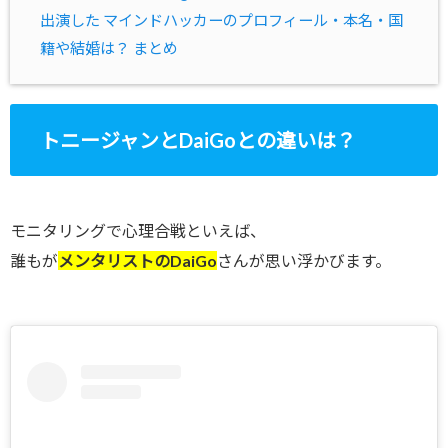
出演した マインドハッカーのプロフィール・本名・国
籍や結婚は？ まとめ
トニージャンとDaiGoとの違いは？
モニタリングで心理合戦といえば、
誰もが
メンタリストのDaiGo
さんが思い浮かびます。