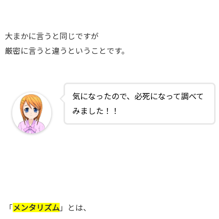
大まかに言うと同じですが
厳密に言うと違うということです。
気になったので、必死になって調べて
みました！！
「
メンタリズム
」とは、