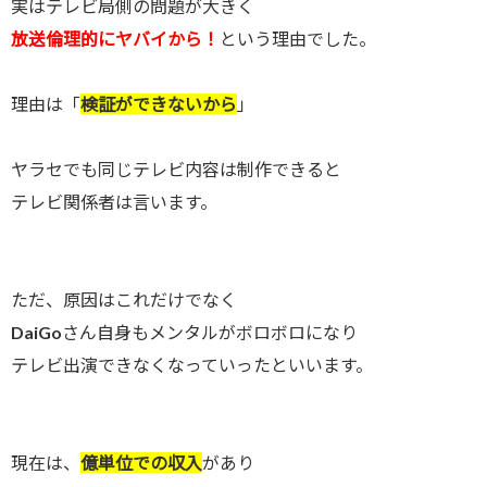
実はテレビ局側の問題が大きく
放送倫理的にヤバイから！
という理由でした。
理由は「
検証ができないから
」
ヤラセでも同じテレビ内容は制作できると
テレビ関係者は言います。
ただ、原因はこれだけでなく
DaiGoさん自身もメンタルがボロボロになり
テレビ出演できなくなっていったといいます。
現在は、
億単位での収入
があり