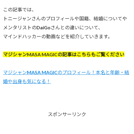
この記事では、
トニージャンさんのプロフィールや国籍、結婚についてや
メンタリストのDaiGoさんとの違いについて、
マインドハッカーの動画などを紹介していきます。
マジシャンMASA MAGICの記事はこちらもご覧ください
マジシャンMASA MAGICのプロフィール！本名と年齢・結
婚や出身も気になる！
スポンサーリンク