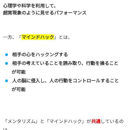
心理学や科学を利用して、
超常現象のように見せるパフォーマンス
一方、「
マインドハック
」とは、
相手の心をハックングする
相手の考えていることを読み取り、行動を操ること
が可能
人の脳に侵入し、人の行動をコントロールすること
が可能
「メンタリズム」と「マインドハック」が
共通
しているの
は、