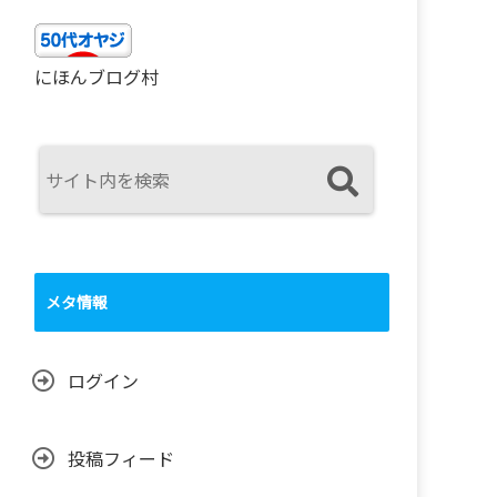
にほんブログ村
メタ情報
ログイン
投稿フィード