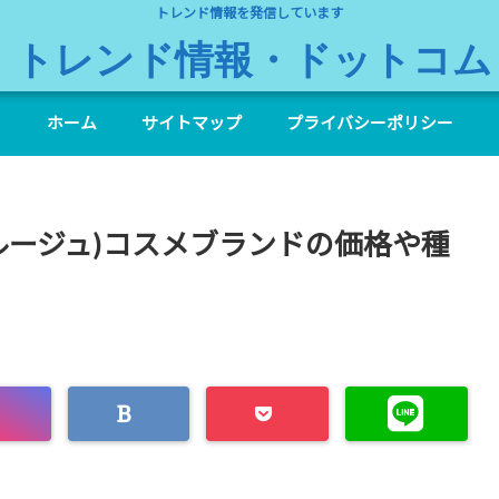
トレンド情報を発信しています
トレンド情報・ドットコム
ホーム
サイトマップ
プライバシーポリシー
(ルージュ)コスメブランドの価格や種