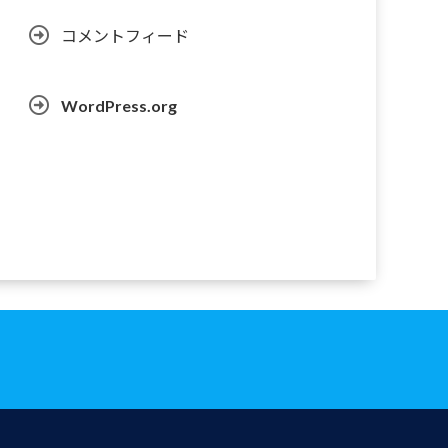
コメントフィード
WordPress.org