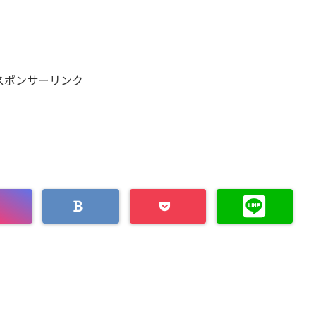
スポンサーリンク