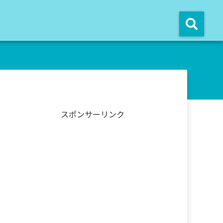
スポンサーリンク