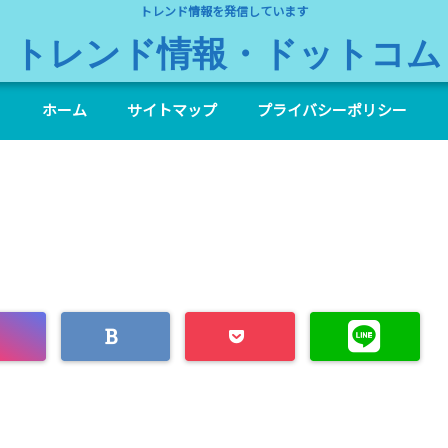
トレンド情報を発信しています
トレンド情報・ドットコム
ホーム
サイトマップ
プライバシーポリシー