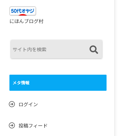
にほんブログ村
メタ情報
ログイン
投稿フィード