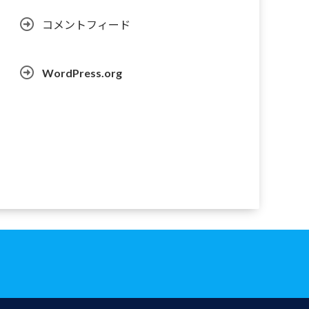
コメントフィード
WordPress.org