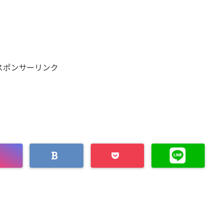
スポンサーリンク