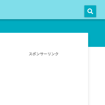
スポンサーリンク